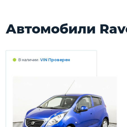
Автомобили Rav
В наличии:
VIN Проверен