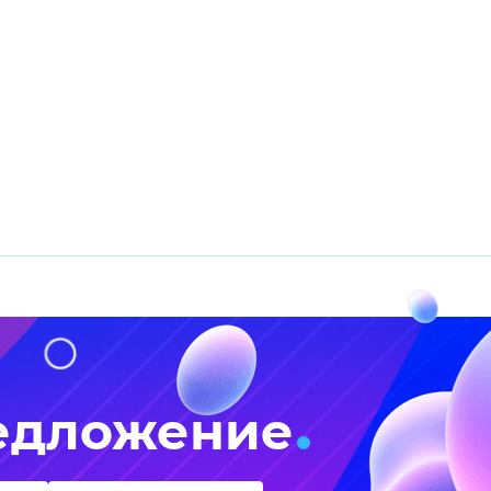
едложение