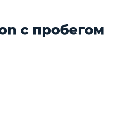
on с пробегом