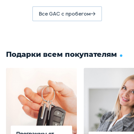
Все GAC с пробегом
Подарки всем покупателям
Программы от