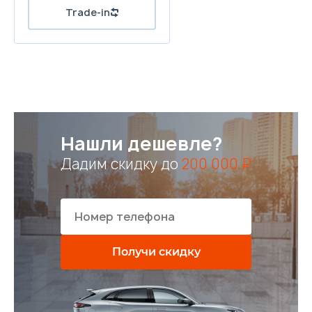
Trade-in
Нашли дешевле?
Дадим скидку до
200 000 ₽
Получи скидку