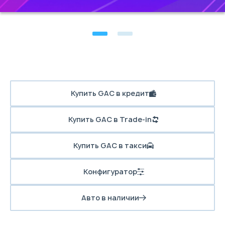
Купить GAC в кредит
Купить GAC в Trade-in
Купить GAC в такси
Конфигуратор
Авто в наличии