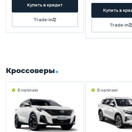
Купить в кредит
Купить в кре
Trade-in
Trade-in
Кроссоверы
В наличии
В наличии