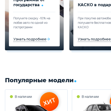
государства
КАСКО в подар
Получите скидку -10% на
При покупке автомоби
любое авто по одной из
получаете бесплатно
госпрограмм
КАСКО
Узнать подробнее
Узнать подробнее
Популярные модели